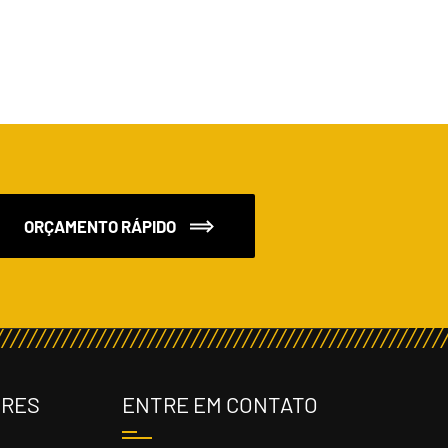
ORÇAMENTO RÁPIDO
ORES
ENTRE EM CONTATO