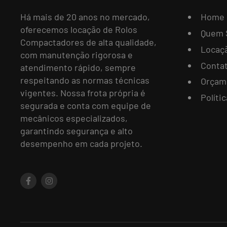
Home
Há mais de 20 anos no mercado,
oferecemos locação de Rolos
Quem 
Compactadores de alta qualidade,
Locaç
com manutenção rigorosa e
Conta
atendimento rápido, sempre
respeitando as normas técnicas
Orçam
vigentes. Nossa frota própria é
Políti
segurada e conta com equipe de
mecânicos especializados,
garantindo segurança e alto
desempenho em cada projeto.