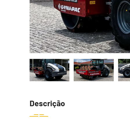
Descrição