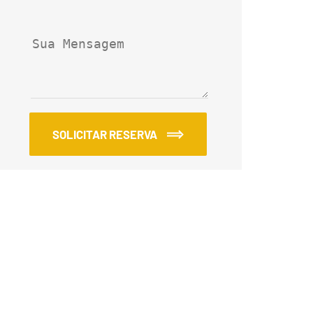
SOLICITAR RESERVA