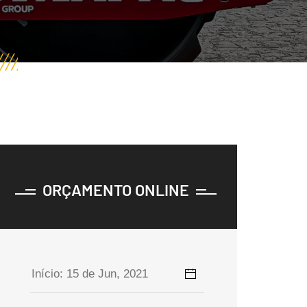
ORÇAMENTO ONLINE