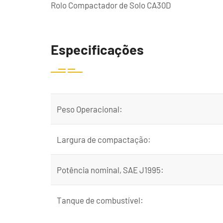
Rolo Compactador de Solo CA30D
Especificações
Peso Operacional:
Largura de compactação:
Potência nominal, SAE J1995:
Tanque de combustível: